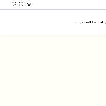
حلة حفظ المخطوطة